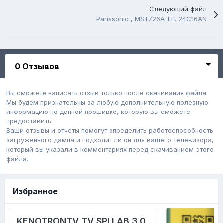
Следующий файл
Panasonic , MST726A-LF, 24C16AN
0 Отзывов
Вы сможете написать отзыв только после скачивания файла.
Мы будем признательны за любую дополнительную полезную
информацию по данной прошивке, которую вы сможете
предоставить.
Ваши отзывы и отчеты помогут определить работоспособность
загруженного дампa и подходит ли он для вашего телевизора,
который вы указали в комментариях перед скачиванием этого
файла.
Избранное
KENOTRONTV TV SPI LAB 3.0