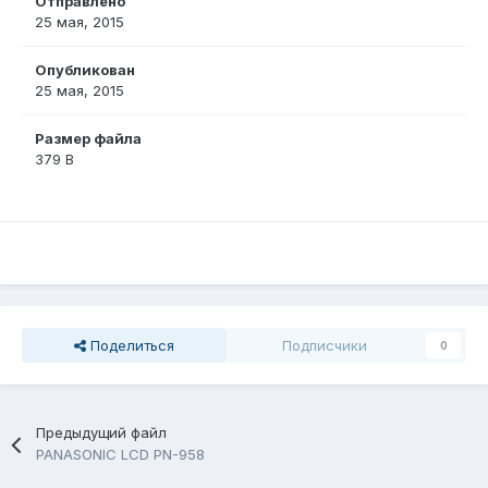
Отправлено
25 мая, 2015
Опубликован
25 мая, 2015
Размер файла
379 B
Поделиться
Подписчики
0
Предыдущий файл
PANASONIC LCD PN-958