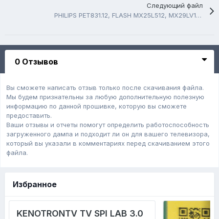
Следующий файл
PHILIPS PET831.12, FLASH MX25L512, MX29LV160CT
0 Отзывов
Вы сможете написать отзыв только после скачивания файла.
Мы будем признательны за любую дополнительную полезную
информацию по данной прошивке, которую вы сможете
предоставить.
Ваши отзывы и отчеты помогут определить работоспособность
загруженного дампa и подходит ли он для вашего телевизора,
который вы указали в комментариях перед скачиванием этого
файла.
Избранное
KENOTRONTV TV SPI LAB 3.0