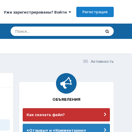
Регистрация
Уже зарегистрированы? Войти
Активность
ОБЪЯВЛЕНИЯ
Как скачать файл?
«Отзывы» и «Комментарии»