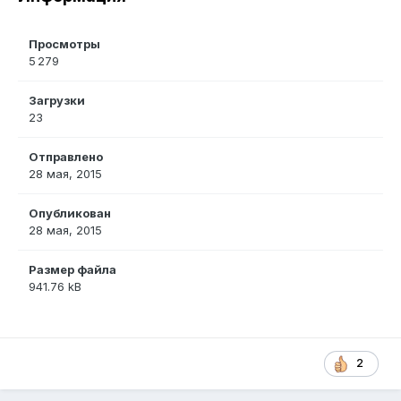
Просмотры
5 279
Загрузки
23
Отправлено
28 мая, 2015
Опубликован
28 мая, 2015
Размер файла
941.76 kB
2