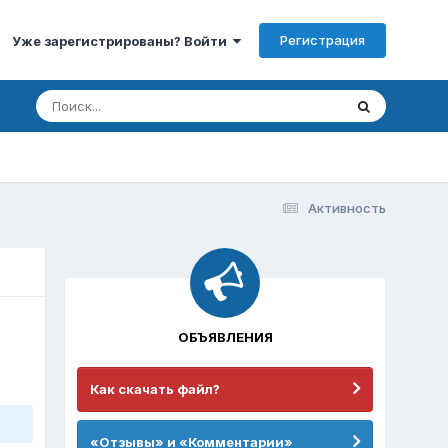
Регистрация
Уже зарегистрированы? Войти
Активность
ОБЪЯВЛЕНИЯ
Как скачать файл?
«Отзывы» и «Комментарии»