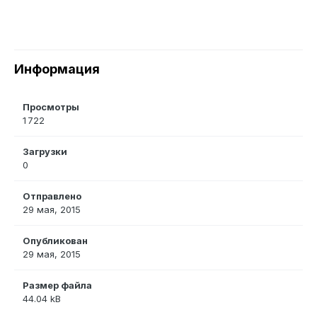
Информация
Просмотры
1 722
Загрузки
0
Отправлено
29 мая, 2015
Опубликован
29 мая, 2015
Размер файла
44.04 kB