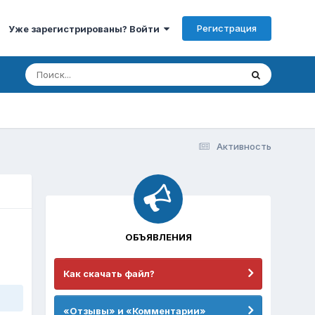
Регистрация
Уже зарегистрированы? Войти
Активность
ОБЪЯВЛЕНИЯ
Как скачать файл?
«Отзывы» и «Комментарии»