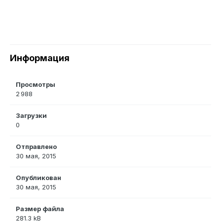
Информация
Просмотры
2 988
Загрузки
0
Отправлено
30 мая, 2015
Опубликован
30 мая, 2015
Размер файла
281.3 kB