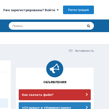
Регистрация
Уже зарегистрированы? Войти
Активность
ОБЪЯВЛЕНИЯ
Как скачать файл?
«Отзывы» и «Комментарии»