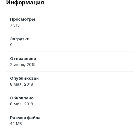
Информация
Просмотры
7 313
Загрузки
9
Отправлено
2 июня, 2015
Опубликован
8 мая, 2018
Обновлено
8 мая, 2018
Размер файла
4.1 MB