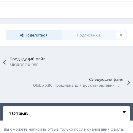
Поделиться
Подписчики
0
Предыдущий файл
MICROBOX 950
Следующий файл
Globo X80 Прошивка для восстановления Телекарта Х80
1 Отзыв
Вы сможете написать отзыв только после скачивания файла.