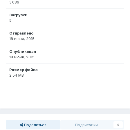
3 086
Загрузки
5
Отправлено
18 июня, 2015
Опубликован
18 июня, 2015
Размер файла
2.54 MB
Поделиться
Подписчики
0