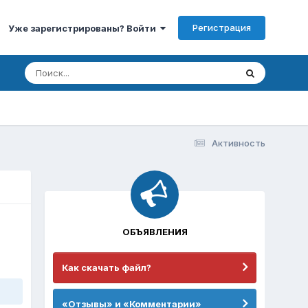
Регистрация
Уже зарегистрированы? Войти
Активность
ОБЪЯВЛЕНИЯ
Как скачать файл?
«Отзывы» и «Комментарии»