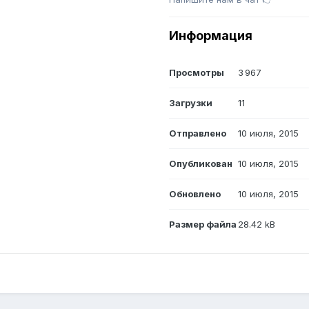
Информация
Просмотры
3 967
Загрузки
11
Отправлено
10 июля, 2015
Опубликован
10 июля, 2015
Обновлено
10 июля, 2015
Размер файла
28.42 kB