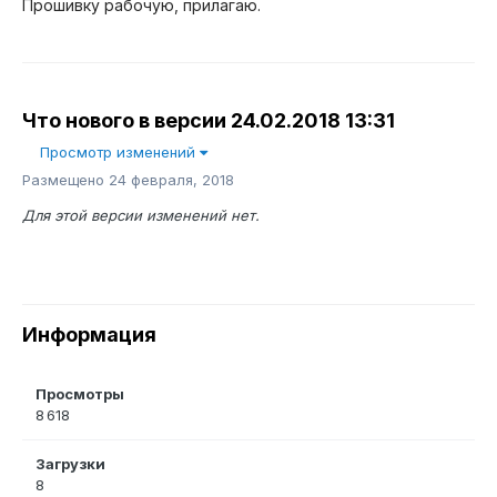
Прошивку рабочую, прилагаю.
Что нового в версии
24.02.2018 13:31
Просмотр изменений
Размещено
24 февраля, 2018
Для этой версии изменений нет.
Информация
Просмотры
8 618
Загрузки
8