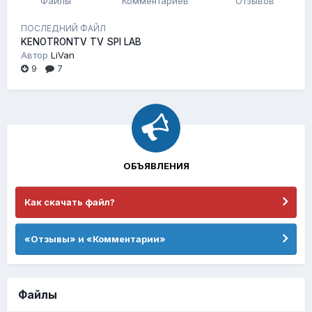
Файлы
Комментариев
Отзывов
ПОСЛЕДНИЙ ФАЙЛ
KENOTRONTV TV SPI LAB
Автор
LiVan
9
7
ОБЪЯВЛЕНИЯ
Как скачать файл?
«Отзывы» и «Комментарии»
Файлы