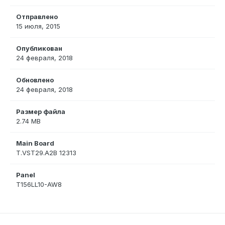
Отправлено
15 июля, 2015
Опубликован
24 февраля, 2018
Обновлено
24 февраля, 2018
Размер файла
2.74 MB
Main Board
T.VST29.A2B 12313
Panel
T156LL10-AW8