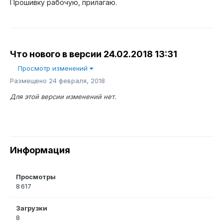
Прошивку рабочую, прилагаю.
Что нового в версии
24.02.2018 13:31
Просмотр изменений
Размещено
24 февраля, 2018
Для этой версии изменений нет.
Информация
Просмотры
8 617
Загрузки
8