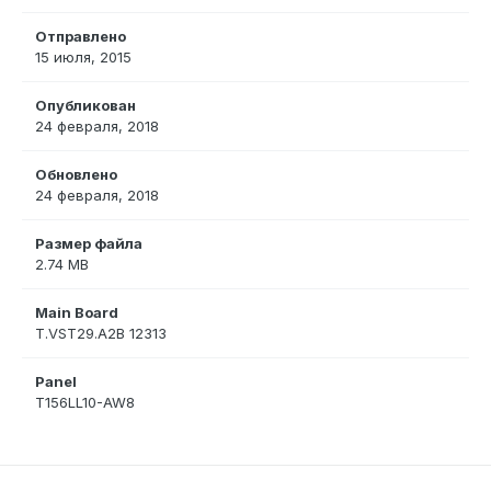
Отправлено
15 июля, 2015
Опубликован
24 февраля, 2018
Обновлено
24 февраля, 2018
Размер файла
2.74 MB
Main Board
T.VST29.A2B 12313
Panel
T156LL10-AW8