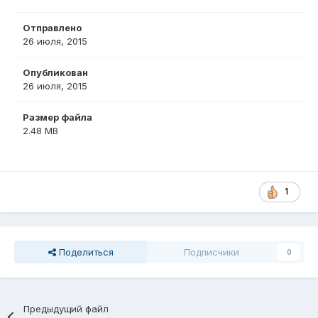
Отправлено
26 июля, 2015
Опубликован
26 июля, 2015
Размер файла
2.48 MB
1
Поделиться
Подписчики
0
Предыдущий файл