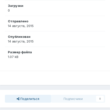
Загрузки
0
Отправлено
14 августа, 2015
Опубликован
14 августа, 2015
Размер файла
1.07 kB
Поделиться
Подписчики
0