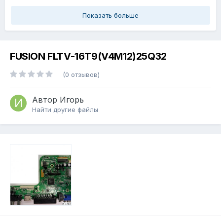
Показать больше
FUSION FLTV-16T9(V4M12)25Q32
(0 отзывов)
Автор
Игорь
Найти другие файлы