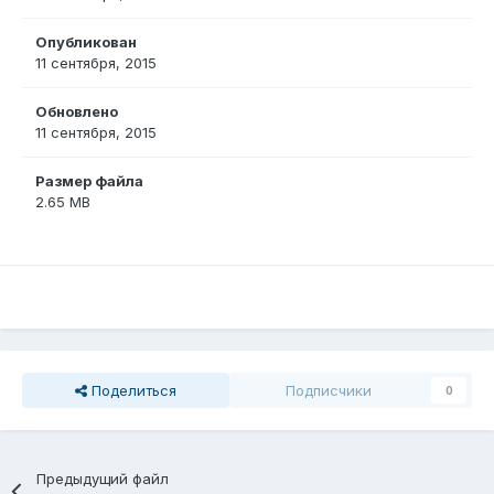
Опубликован
11 сентября, 2015
Обновлено
11 сентября, 2015
Размер файла
2.65 MB
Поделиться
Подписчики
0
Предыдущий файл