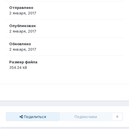
Отправлено
2 января, 2017
Опубликован
2 января, 2017
Обновлено
2 января, 2017
Размер файла
354.24 kB
Поделиться
Подписчики
0