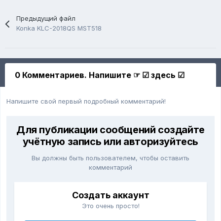
Предыдущий файл
Konka KLC-2018QS MST518
0 Комментариев. Напишите ☞ ☑ здесь ☑
Напишите свой первый подробный комментарий!
Для публикации сообщений создайте
учётную запись или авторизуйтесь
Вы должны быть пользователем, чтобы оставить
комментарий
Создать аккаунт
Это очень просто!