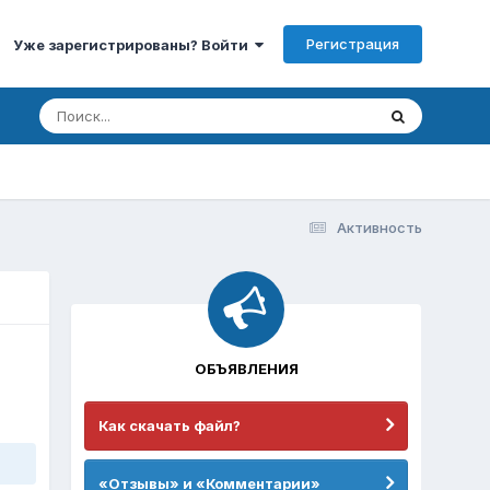
Регистрация
Уже зарегистрированы? Войти
Активность
ОБЪЯВЛЕНИЯ
Как скачать файл?
«Отзывы» и «Комментарии»