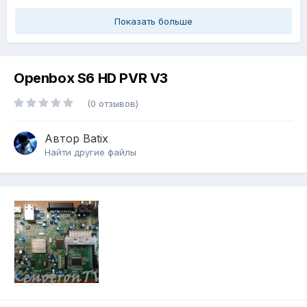
Показать больше
Openbox S6 HD PVR V3
(0 отзывов)
Автор
Batix
Найти другие файлы