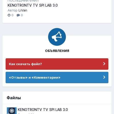
ПОСЛЕДНИЙ ФАЙЛ
KENOTRONTV TV SPI LAB 3.0
Автор
LiVan
0
0
ОБЪЯВЛЕНИЯ
Как скачать файл?
«Отзывы» и «Комментарии»
Файлы
KENOTRONTV TV SPI LAB 3.0