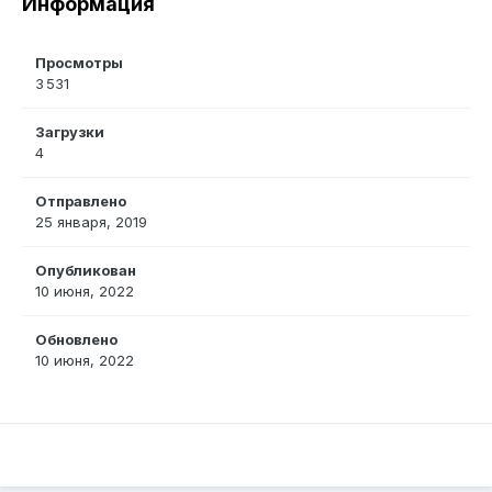
Информация
Просмотры
3 531
Загрузки
4
Отправлено
25 января, 2019
Опубликован
10 июня, 2022
Обновлено
10 июня, 2022