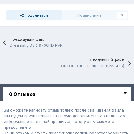
Поделиться
Подписчики
0
Предыдущий файл
Dreamsky DSR-9700HD PVR
Следующий файл
ORTON X80 F16-100HIP (EN25F16)
0 Отзывов
Вы сможете написать отзыв только после скачивания файла.
Мы будем признательны за любую дополнительную полезную
информацию по данной прошивке, которую вы сможете
предоставить.
Ваши отзывы и отчеты помогут определить работоспособность