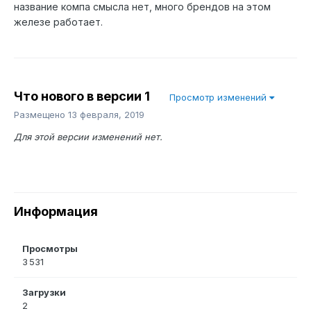
название компа смысла нет, много брендов на этом
железе работает.
Что нового в версии
1
Просмотр изменений
Размещено
13 февраля, 2019
Для этой версии изменений нет.
Информация
Просмотры
3 531
Загрузки
2