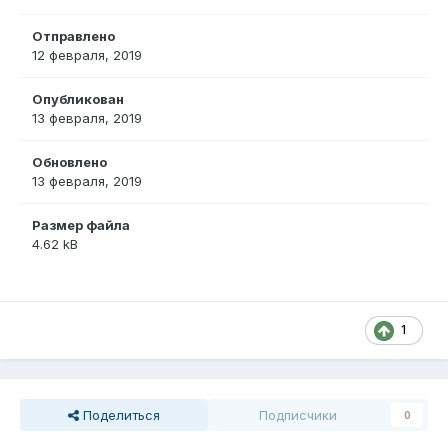
Отправлено
12 февраля, 2019
Опубликован
13 февраля, 2019
Обновлено
13 февраля, 2019
Размер файла
4.62 kB
1
Поделиться
Подписчики
0