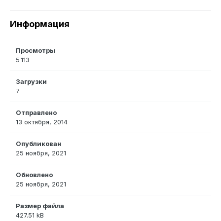
Информация
Просмотры
5 113
Загрузки
7
Отправлено
13 октября, 2014
Опубликован
25 ноября, 2021
Обновлено
25 ноября, 2021
Размер файла
427.51 kB