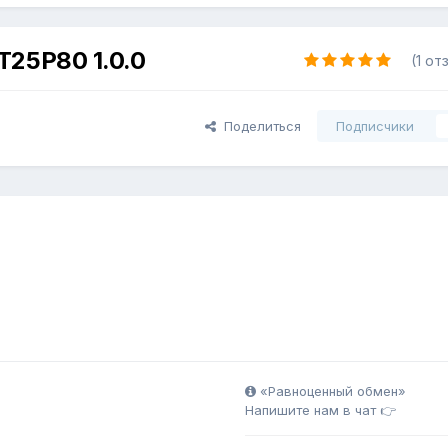
T25P80 1.0.0
(1 от
Поделиться
Подписчики
«Равноценный обмен»
Напишите нам в чат 👉