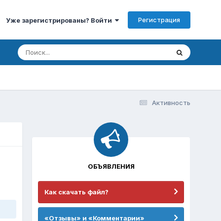
Регистрация
Уже зарегистрированы? Войти
Активность
ОБЪЯВЛЕНИЯ
Как скачать файл?
«Отзывы» и «Комментарии»