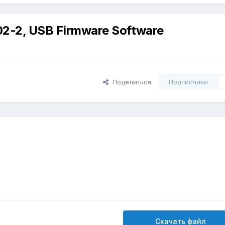
-2, USB Firmware Software
Поделиться
Подписчики
Скачать файл