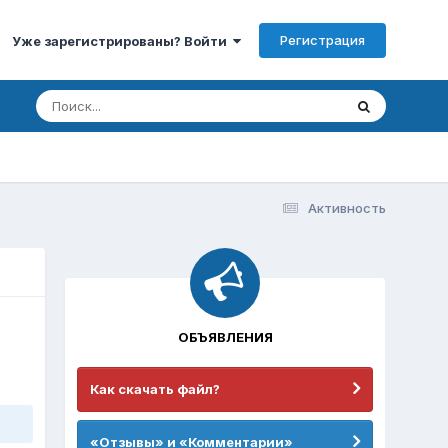
Регистрация
Уже зарегистрированы? Войти
Активность
ОБЪЯВЛЕНИЯ
Как скачать файл?
«Отзывы» и «Комментарии»