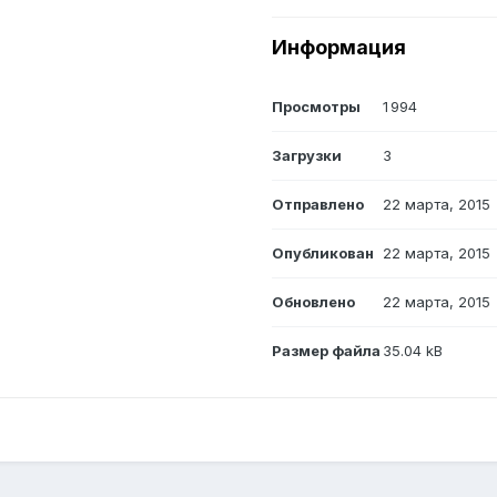
Информация
Просмотры
1 994
Загрузки
3
Отправлено
22 марта, 2015
Опубликован
22 марта, 2015
Обновлено
22 марта, 2015
Размер файла
35.04 kB