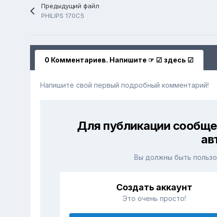
Предыдущий файл
PHILIPS 170C5
0 Комментариев. Напишите ☞ ☑ здесь ☑
Напишите свой первый подробный комментарий!
Для публикации сообще
ав
Вы должны быть пользо
Создать аккаунт
Это очень просто!