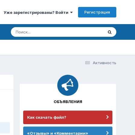
Регистрация
Уже зарегистрированы? Войти
Активность
ОБЪЯВЛЕНИЯ
Как скачать файл?
«Отзывы» и «Комментарии»