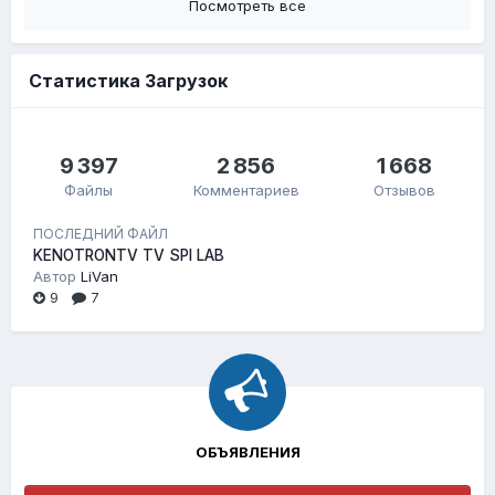
Посмотреть все
Статистика Загрузок
9 397
2 856
1 668
Файлы
Комментариев
Отзывов
ПОСЛЕДНИЙ ФАЙЛ
KENOTRONTV TV SPI LAB
Автор
LiVan
9
7
ОБЪЯВЛЕНИЯ