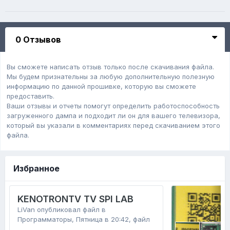
0 Отзывов
Вы сможете написать отзыв только после скачивания файла.
Мы будем признательны за любую дополнительную полезную
информацию по данной прошивке, которую вы сможете
предоставить.
Ваши отзывы и отчеты помогут определить работоспособность
загруженного дампa и подходит ли он для вашего телевизора,
который вы указали в комментариях перед скачиванием этого
файла.
Избранное
KENOTRONTV TV SPI LAB
LiVan
опубликовал файл в
Программаторы
,
Пятница в 20:42
, файл