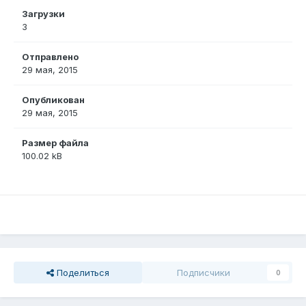
Загрузки
3
Отправлено
29 мая, 2015
Опубликован
29 мая, 2015
Размер файла
100.02 kB
Поделиться
Подписчики
0