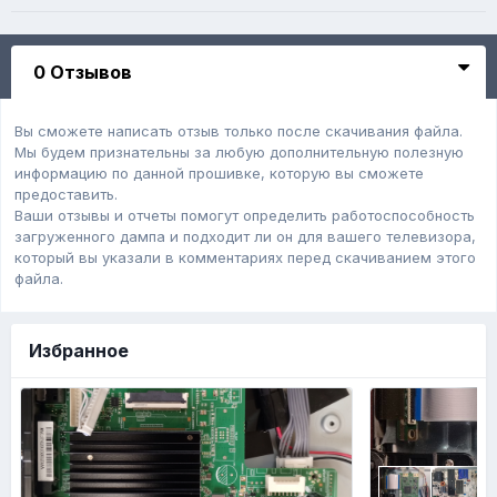
0 Отзывов
Вы сможете написать отзыв только после скачивания файла.
Мы будем признательны за любую дополнительную полезную
информацию по данной прошивке, которую вы сможете
предоставить.
Ваши отзывы и отчеты помогут определить работоспособность
загруженного дампa и подходит ли он для вашего телевизора,
который вы указали в комментариях перед скачиванием этого
файла.
Избранное