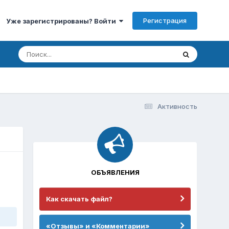
Регистрация
Уже зарегистрированы? Войти
Активность
ОБЪЯВЛЕНИЯ
Как скачать файл?
«Отзывы» и «Комментарии»