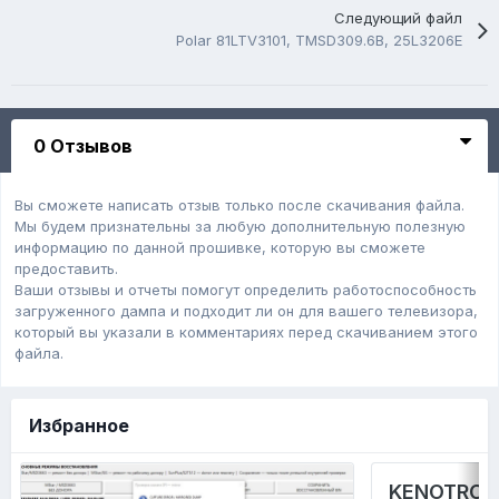
Следующий файл
Polar 81LTV3101, TMSD309.6B, 25L3206E
0 Отзывов
Вы сможете написать отзыв только после скачивания файла.
Мы будем признательны за любую дополнительную полезную
информацию по данной прошивке, которую вы сможете
предоставить.
Ваши отзывы и отчеты помогут определить работоспособность
загруженного дампa и подходит ли он для вашего телевизора,
который вы указали в комментариях перед скачиванием этого
файла.
Избранное
KENOTRONT