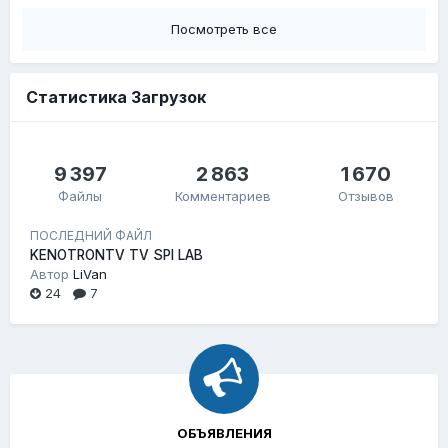
Посмотреть все
Статистика Загрузок
9 397
2 863
1 670
Файлы
Комментариев
Отзывов
ПОСЛЕДНИЙ ФАЙЛ
KENOTRONTV TV SPI LAB
Автор
LiVan
24
7
ОБЪЯВЛЕНИЯ