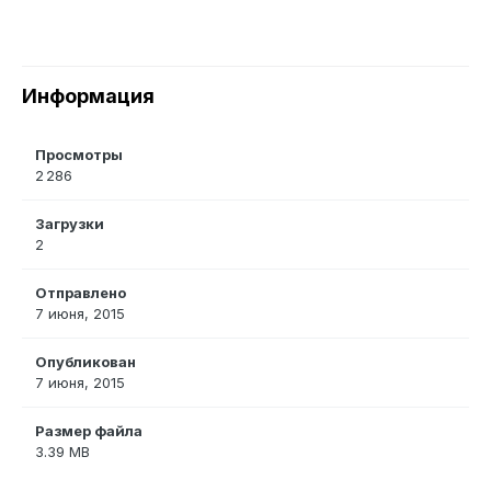
Информация
Просмотры
2 286
Загрузки
2
Отправлено
7 июня, 2015
Опубликован
7 июня, 2015
Размер файла
3.39 MB