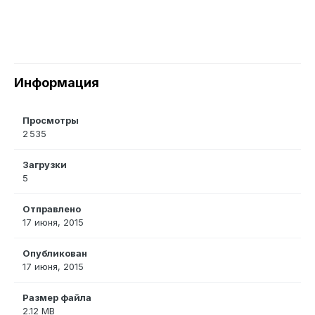
Информация
Просмотры
2 535
Загрузки
5
Отправлено
17 июня, 2015
Опубликован
17 июня, 2015
Размер файла
2.12 MB