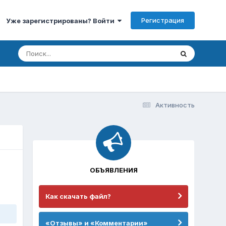
Регистрация
Уже зарегистрированы? Войти
Активность
ОБЪЯВЛЕНИЯ
Как скачать файл?
«Отзывы» и «Комментарии»