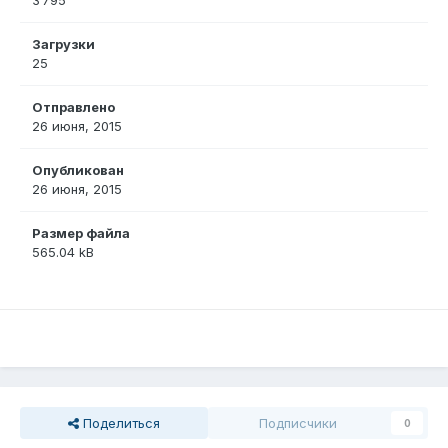
3 795
Загрузки
25
Отправлено
26 июня, 2015
Опубликован
26 июня, 2015
Размер файла
565.04 kB
Поделиться
Подписчики
0