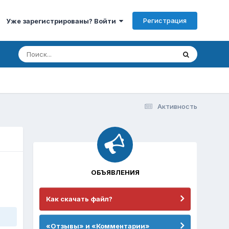
Регистрация
Уже зарегистрированы? Войти
Активность
ОБЪЯВЛЕНИЯ
Как скачать файл?
«Отзывы» и «Комментарии»