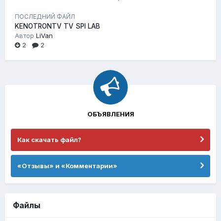
ПОСЛЕДНИЙ ФАЙЛ
KENOTRONTV TV SPI LAB
Автор
LiVan
2
2
ОБЪЯВЛЕНИЯ
Как скачать файл?
«Отзывы» и «Комментарии»
Файлы