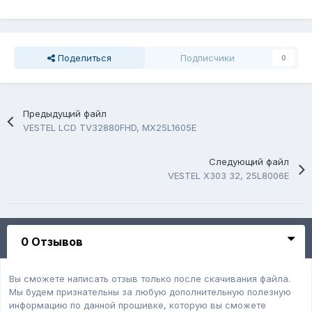
Поделиться
Подписчики
0
Предыдущий файл
VESTEL LCD TV32880FHD, MX25L1605E
Следующий файл
VESTEL X303 32, 25L8006E
0 Отзывов
Вы сможете написать отзыв только после скачивания файла.
Мы будем признательны за любую дополнительную полезную
информацию по данной прошивке, которую вы сможете