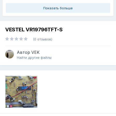
Показать больше
VESTEL VR19796TFT-S
(0 отзывов)
Автор
VEK
Найти другие файлы