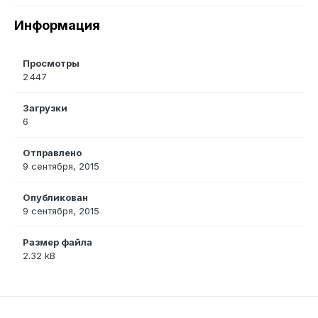
Информация
Просмотры
2 447
Загрузки
6
Отправлено
9 сентября, 2015
Опубликован
9 сентября, 2015
Размер файла
2.32 kB