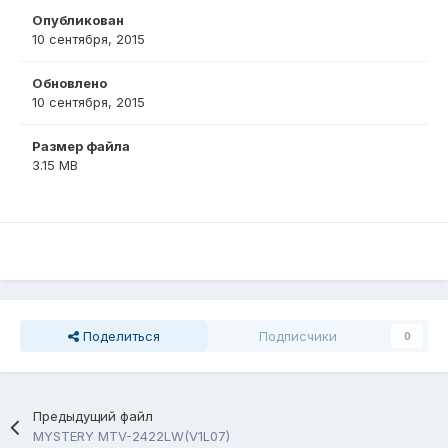
Опубликован
10 сентября, 2015
Обновлено
10 сентября, 2015
Размер файла
3.15 MB
Поделиться
Подписчики
0
Предыдущий файл
MYSTERY MTV-2422LW(V1L07)