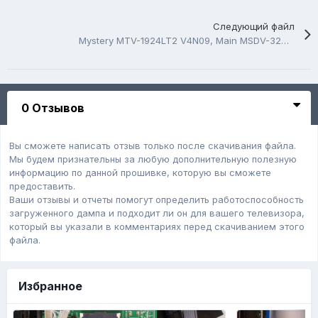
Следующий файл
Mystery MTV-1924LT2 V4N09, Main MSDV-3222-ZC01-01
0 Отзывов
Вы сможете написать отзыв только после скачивания файла.
Мы будем признательны за любую дополнительную полезную
информацию по данной прошивке, которую вы сможете
предоставить.
Ваши отзывы и отчеты помогут определить работоспособность
загруженного дампa и подходит ли он для вашего телевизора,
который вы указали в комментариях перед скачиванием этого
файла.
Избранное