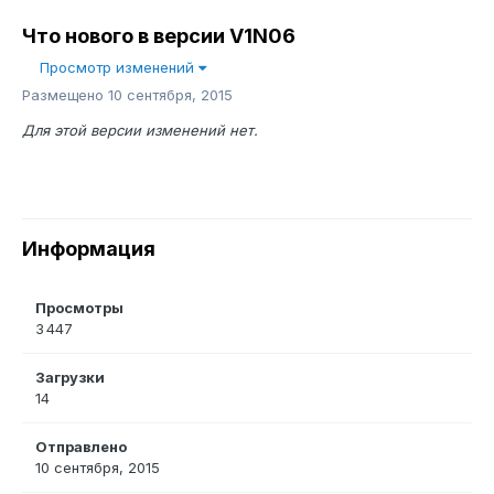
Что нового в версии
V1N06
Просмотр изменений
Размещено
10 сентября, 2015
Для этой версии изменений нет.
Информация
Просмотры
3 447
Загрузки
14
Отправлено
10 сентября, 2015