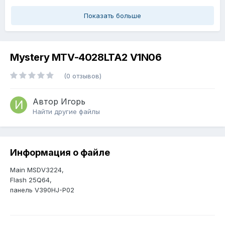
Показать больше
Mystery MTV-4028LTA2 V1N06
(0 отзывов)
Автор
Игорь
Найти другие файлы
Информация о файле
Main MSDV3224,
Flash 25Q64,
панель V390HJ-P02