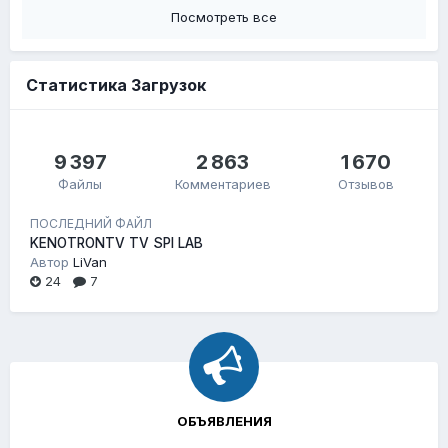
Посмотреть все
Статистика Загрузок
9 397
2 863
1 670
Файлы
Комментариев
Отзывов
ПОСЛЕДНИЙ ФАЙЛ
KENOTRONTV TV SPI LAB
Автор
LiVan
24
7
ОБЪЯВЛЕНИЯ