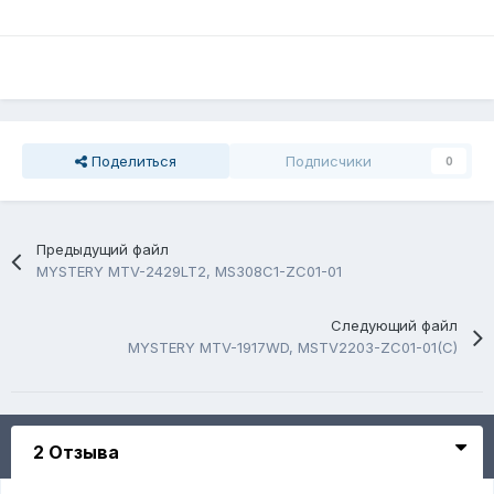
Поделиться
Подписчики
0
Предыдущий файл
MYSTERY MTV-2429LT2, MS308C1-ZC01-01
Следующий файл
MYSTERY MTV-1917WD, MSTV2203-ZC01-01(C)
2 Отзыва