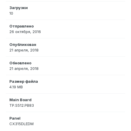
Загрузки
10
Отправлено
26 октября, 2016
Опубликован
21 апреля, 2018
Обновлено
21 апреля, 2018
Размер файла
4.19 MB
Main Board
TP.S512.PB83
Panel
CX315DLEDM