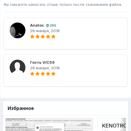
Вы сможете написать отзыв только после скачивания файла.
Anatos
295
28 января, 2018
Гость VIC59
28 января, 2018
Избранное
KENOTRONT