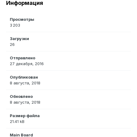
Информация
Просмотры
3 203
Загрузки
26
Отправлено
27 декабря, 2016
Опубликован
8 августа, 2018
Обновлено
8 августа, 2018
Размер файла
21.41 kB
Main Board