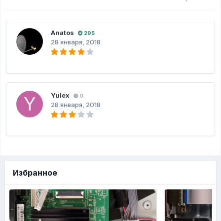
Anatos
295
28 января, 2018
Yulex
0
28 января, 2018
Избранное