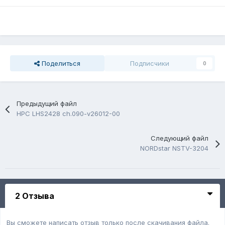
Поделиться
Подписчики
0
Предыдущий файл
HPC LHS2428 ch.090-v26012-00
Следующий файл
NORDstar NSTV-3204
2 Отзыва
Вы сможете написать отзыв только после скачивания файла.