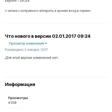
Eeprom - 24C64
с читана с исправного аппарата, в архиве вход в сервис.
Что нового в версии
02.01.2017 09:24
Просмотр изменений
Размещено
2 января, 2017
Для этой версии изменений нет.
Информация
Просмотры
4 558