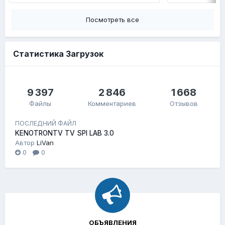
Посмотреть все
Статистика Загрузок
9 397
2 846
1 668
Файлы
Комментариев
Отзывов
ПОСЛЕДНИЙ ФАЙЛ
KENOTRONTV TV SPI LAB 3.0
Автор
LiVan
0
0
ОБЪЯВЛЕНИЯ