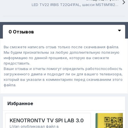
LED TV22 IRBIS T22Q41FAL, шасси MST6M182VG-T7S
0 Отзывов
Вы сможете написать отзыв только после скачивания файла.
Мы будем признательны за любую дополнительную полезную
информацию по данной прошивке, которую вы сможете
предоставить.
Ваши отзывы и отчеты помогут определить работоспособность
загруженного дампa и подходит ли он для вашего телевизора,
который вы указали в комментариях перед скачиванием этого
файла.
Избранное
KENOTRONTV TV SPI LAB 3.0
LiVan
опубликовал файл в