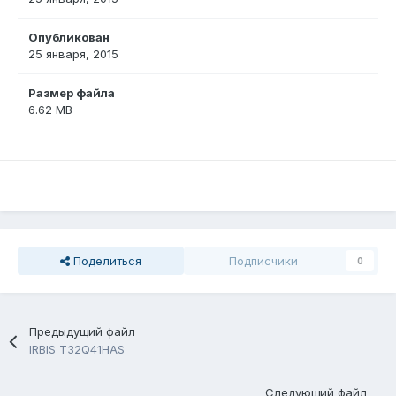
Опубликован
25 января, 2015
Размер файла
6.62 MB
Поделиться
Подписчики
0
Предыдущий файл
IRBIS T32Q41HAS
Следующий файл