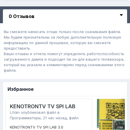
0 Отзывов
Вы сможете написать отзыв только после скачивания файла.
Мы будем признательны за любую дополнительную полезную
информацию по данной прошивке, которую вы сможете
предоставить.
Ваши отзывы и отчеты помогут определить работоспособность
загруженного дампa и подходит ли он для вашего телевизора,
который вы указали в комментариях перед скачиванием этого
файла.
Избранное
KENOTRONTV TV SPI LAB
LiVan
опубликовал файл в
Программаторы
,
21 час назад
, файл
KENOTRONTV TV SPI LAB 3.0