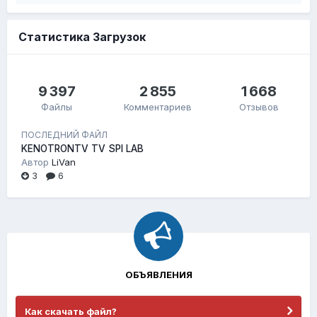
Статистика Загрузок
9 397
2 855
1 668
Файлы
Комментариев
Отзывов
ПОСЛЕДНИЙ ФАЙЛ
KENOTRONTV TV SPI LAB
Автор
LiVan
3
6
ОБЪЯВЛЕНИЯ
Как скачать файл?