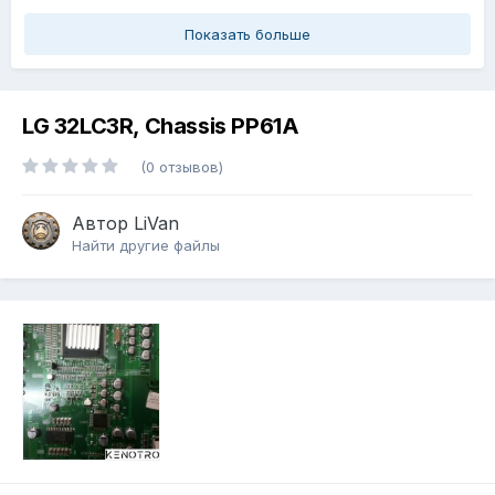
Показать больше
LG 32LC3R, Chassis PP61A
(0 отзывов)
Автор
LiVan
Найти другие файлы