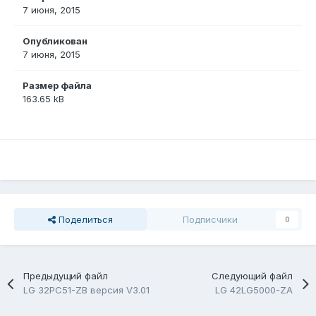
7 июня, 2015
Опубликован
7 июня, 2015
Размер файла
163.65 kB
Поделиться
Подписчики
0
Предыдущий файл
Следующий файл
LG 32PC51-ZB версия V3.01
LG 42LG5000-ZA