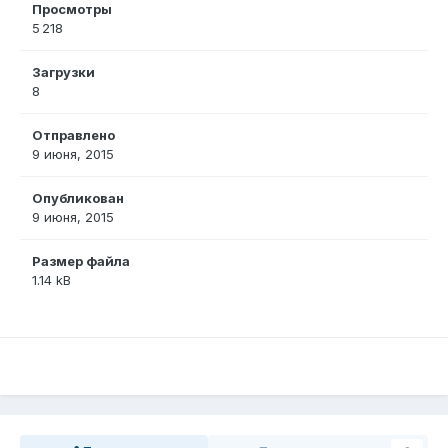
Просмотры
5 218
Загрузки
8
Отправлено
9 июня, 2015
Опубликован
9 июня, 2015
Размер файла
1.14 kB