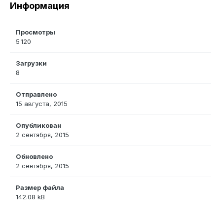
Информация
Просмотры
5 120
Загрузки
8
Отправлено
15 августа, 2015
Опубликован
2 сентября, 2015
Обновлено
2 сентября, 2015
Размер файла
142.08 kB