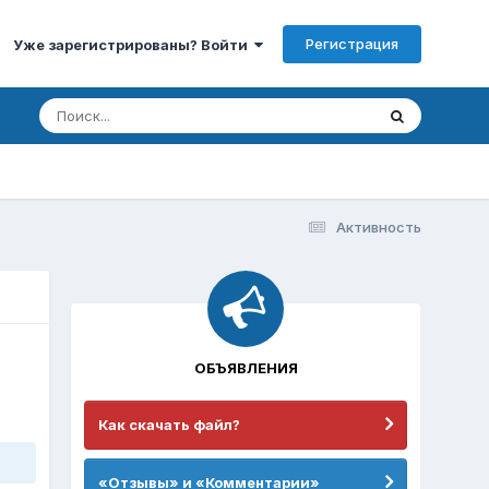
Регистрация
Уже зарегистрированы? Войти
Активность
ОБЪЯВЛЕНИЯ
Как скачать файл?
«Отзывы» и «Комментарии»